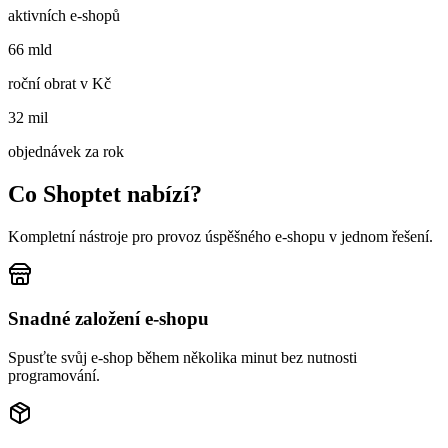
aktivních e-shopů
66 mld
roční obrat v Kč
32 mil
objednávek za rok
Co Shoptet nabízí?
Kompletní nástroje pro provoz úspěšného e-shopu v jednom řešení.
Snadné založení e-shopu
Spusťte svůj e-shop během několika minut bez nutnosti
programování.