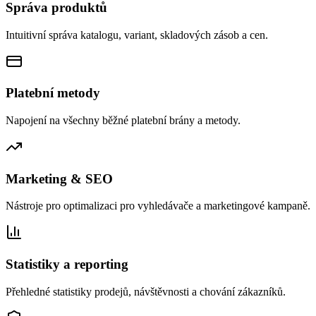
Správa produktů
Intuitivní správa katalogu, variant, skladových zásob a cen.
Platební metody
Napojení na všechny běžné platební brány a metody.
Marketing & SEO
Nástroje pro optimalizaci pro vyhledávače a marketingové kampaně.
Statistiky a reporting
Přehledné statistiky prodejů, návštěvnosti a chování zákazníků.