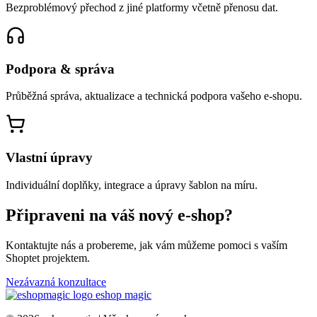
Bezproblémový přechod z jiné platformy včetně přenosu dat.
Podpora & správa
Průběžná správa, aktualizace a technická podpora vašeho e-shopu.
Vlastní úpravy
Individuální doplňky, integrace a úpravy šablon na míru.
Připraveni na váš nový e-shop?
Kontaktujte nás a probereme, jak vám můžeme pomoci s vaším
Shoptet projektem.
Nezávazná konzultace
eshop
magic