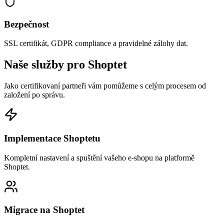
Bezpečnost
SSL certifikát, GDPR compliance a pravidelné zálohy dat.
Naše služby pro Shoptet
Jako certifikovaní partneři vám pomůžeme s celým procesem od
založení po správu.
Implementace Shoptetu
Kompletní nastavení a spuštění vašeho e-shopu na platformě
Shoptet.
Migrace na Shoptet