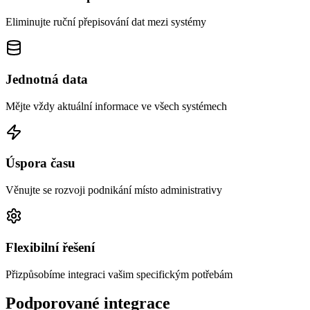
Eliminujte ruční přepisování dat mezi systémy
Jednotná data
Mějte vždy aktuální informace ve všech systémech
Úspora času
Věnujte se rozvoji podnikání místo administrativy
Flexibilní řešení
Přizpůsobíme integraci vašim specifickým potřebám
Podporované integrace