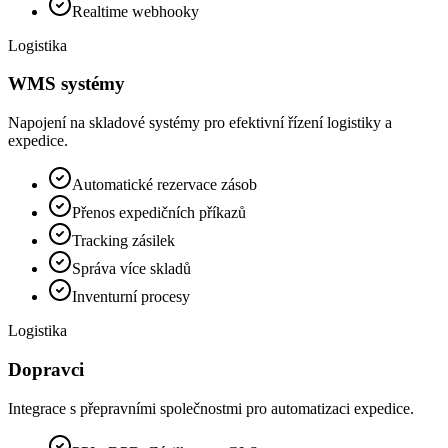
Realtime webhooky
Logistika
WMS systémy
Napojení na skladové systémy pro efektivní řízení logistiky a
expedice.
Automatické rezervace zásob
Přenos expedičních příkazů
Tracking zásilek
Správa více skladů
Inventurní procesy
Logistika
Dopravci
Integrace s přepravními společnostmi pro automatizaci expedice.